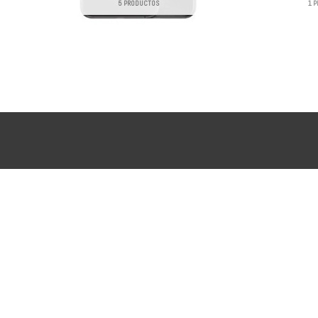
5 PRODUCTOS
1 