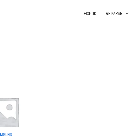
FIXPOK
REPARAR
AMSUNG