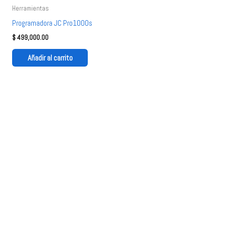
Herramientas
Programadora JC Pro1000s
$
499,000.00
Añadir al carrito