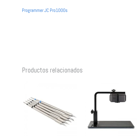
Programmer JC Pro1000s
Productos relacionados