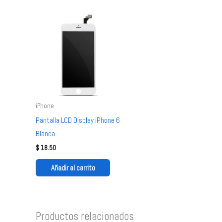
iPhone
Pantalla LCD Display iPhone 6
Blanca
$
18.50
Añadir al carrito
Productos relacionados