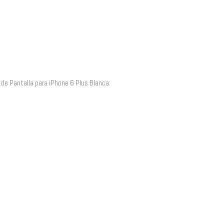
de Pantalla para iPhone 6 Plus Blanca: